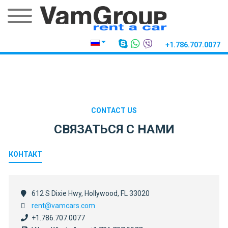
+1.786.707.0077
CONTACT US
СВЯЗАТЬСЯ С НАМИ
КОНТАКТ
612 S Dixie Hwy, Hollywood, FL 33020
rent@vamcars.com
+1.786.707.0077