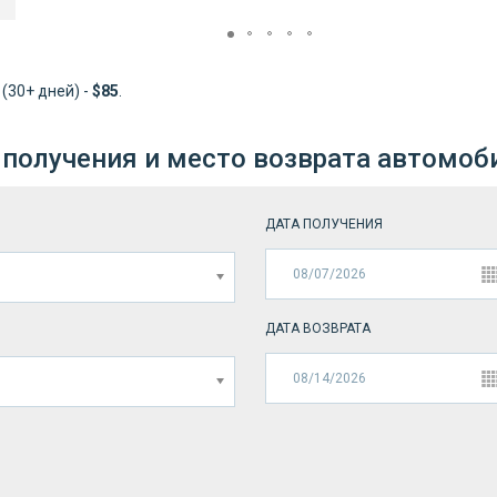
; (30+ дней) -
$85
.
 получения и место возврата автомоб
ДАТА ПОЛУЧЕНИЯ
ДАТА ВОЗВРАТА