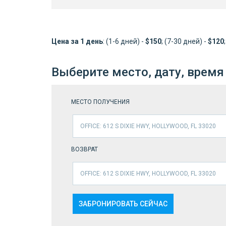
Цена за 1 день
: (1-6 дней) -
$150
; (7-30 дней) -
$120
Выберите место, дату, время
МЕСТО ПОЛУЧЕНИЯ
OFFICE: 612 S DIXIE HWY, HOLLYWOOD, FL 33020
ВОЗВРАТ
OFFICE: 612 S DIXIE HWY, HOLLYWOOD, FL 33020