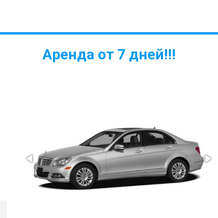
Аренда от 7 дней!!!