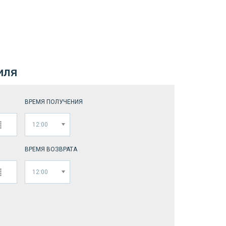
иля
ВРЕМЯ ПОЛУЧЕНИЯ
12:00
ВРЕМЯ ВОЗВРАТА
12:00