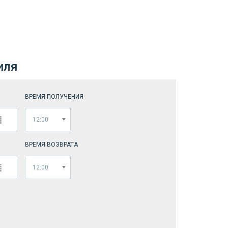
иля
ВРЕМЯ ПОЛУЧЕНИЯ
12:00
ВРЕМЯ ВОЗВРАТА
12:00