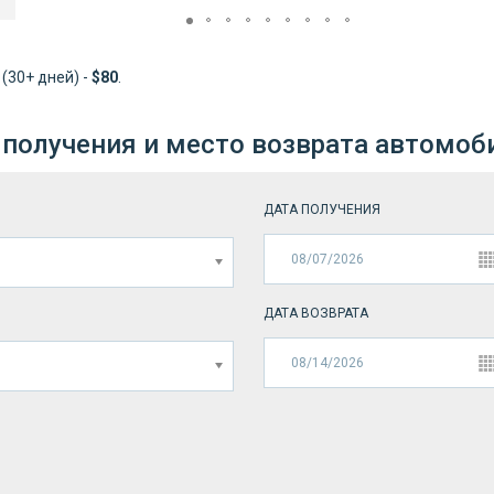
; (30+ дней) -
$80
.
 получения и место возврата автомоб
ДАТА ПОЛУЧЕНИЯ
ДАТА ВОЗВРАТА