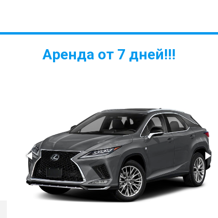
Аренда от 7 дней!!!