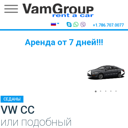
+1.786.707.0077
Аренда от 7 дней!!!
СЕДАНЫ
VW CC
или подобный