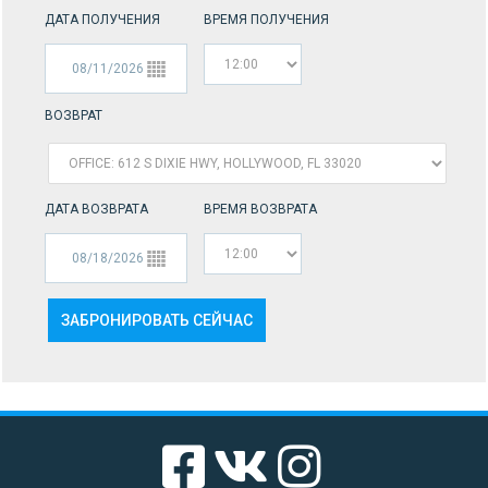
ДАТА ПОЛУЧЕНИЯ
ВРЕМЯ ПОЛУЧЕНИЯ
ВОЗВРАТ
ДАТА ВОЗВРАТА
ВРЕМЯ ВОЗВРАТА