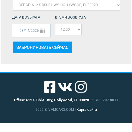
ДАТА ВОЗВРАТА
ВРЕМЯ ВОЗВРАТА
Office: 612 S Dixie Hwy, Hollywood, FL 33020
+1.786.707.0077
2026 © VAMCARS.COM
|
Карта сайта