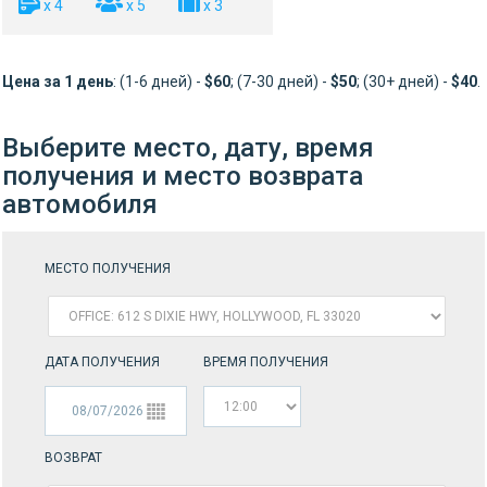
x 4
x 5
x 3
Цена за 1 день
: (1-6 дней) -
$60
; (7-30 дней) -
$50
; (30+ дней) -
$40
.
Выберите место, дату, время
получения и место возврата
автомобиля
МЕСТО ПОЛУЧЕНИЯ
ДАТА ПОЛУЧЕНИЯ
ВРЕМЯ ПОЛУЧЕНИЯ
ВОЗВРАТ