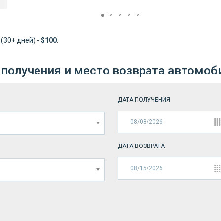
; (30+ дней) -
$100
.
 получения и место возврата автомоб
ДАТА ПОЛУЧЕНИЯ
ДАТА ВОЗВРАТА