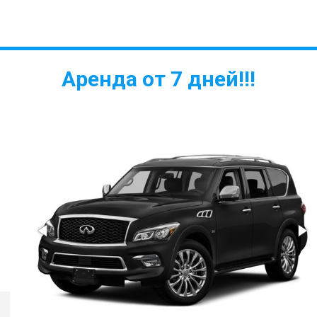
Аренда от 7 дней!!!