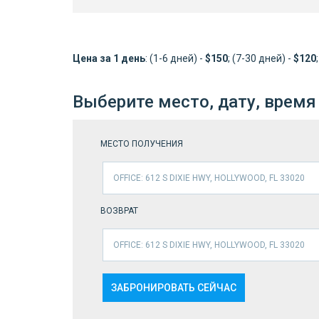
Цена за 1 день
: (1-6 дней) -
$150
; (7-30 дней) -
$120
Выберите место, дату, время
МЕСТО ПОЛУЧЕНИЯ
OFFICE: 612 S DIXIE HWY, HOLLYWOOD, FL 33020
ВОЗВРАТ
OFFICE: 612 S DIXIE HWY, HOLLYWOOD, FL 33020