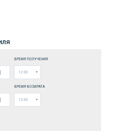
иля
ВРЕМЯ ПОЛУЧЕНИЯ
12:00
ВРЕМЯ ВОЗВРАТА
12:00